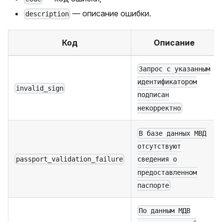
— описание ошибки.
description
Код
Описание
Запрос с указанным
идентификатором
invalid_sign
подписан
некорректно
В базе данных МВД
отсутствуют
passport_validation_failure
сведения о
предоставленном
паспорте
По данным МДВ