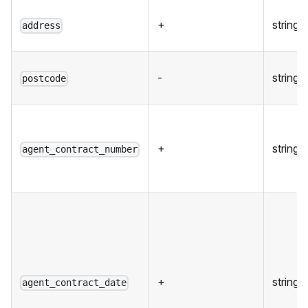
+
string
address
-
string
postcode
+
string
agent_contract_number
+
string
agent_contract_date