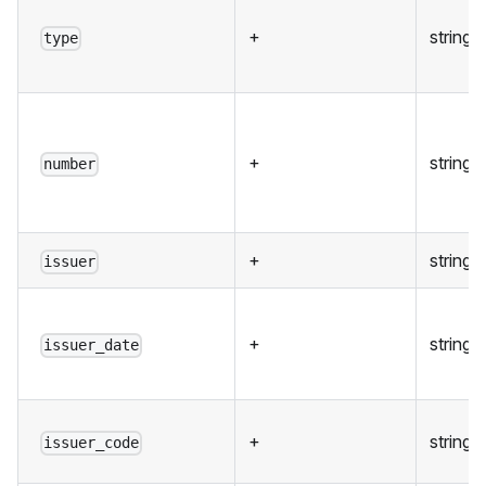
+
string
type
+
string
number
+
string
issuer
+
string
issuer_date
+
string
issuer_code