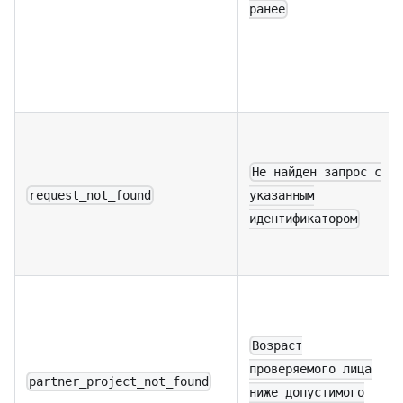
ранее
Не найден запрос с
request_not_found
указанным
идентификатором
Возраст
проверяемого лица
partner_project_not_found
ниже допустимого