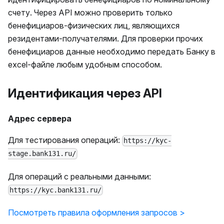
счету. Через API можно проверить только
бенефициаров-физических лиц, являющихся
резидентами-получателями. Для проверки прочих
бенефициаров данные необходимо передать Банку в
excel-файле любым удобным способом.
Идентификация через API
Адрес сервера
Для тестирования операций:
https://kyc-
stage.bank131.ru/
Для операций с реальными данными:
https://kyc.bank131.ru/
Посмотреть правила оформления запросов >