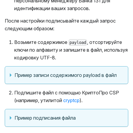
персональному менеджеру Банка 131 для
идентификации ваших запросов.
После настройки подписывайте каждый запрос
следующим образом:
Возьмите содержимое
, отсортируйте
payload
ключи по алфавиту и запишите в файл, используя
кодировку UTF-8.
Пример записи содержимого payload в файл
Подпишите файл с помощью КриптоПро CSP
(например, утилитой
cryptcp
).
Пример подписания файла