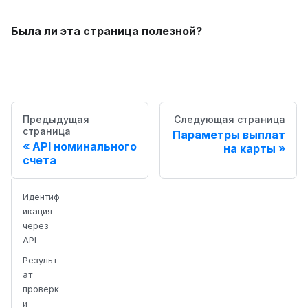
Была ли эта страница полезной?
Предыдущая
Следующая страница
страница
Параметры выплат
API номинального
на карты
счета
Идентиф
икация
через
API
Результ
ат
проверк
и