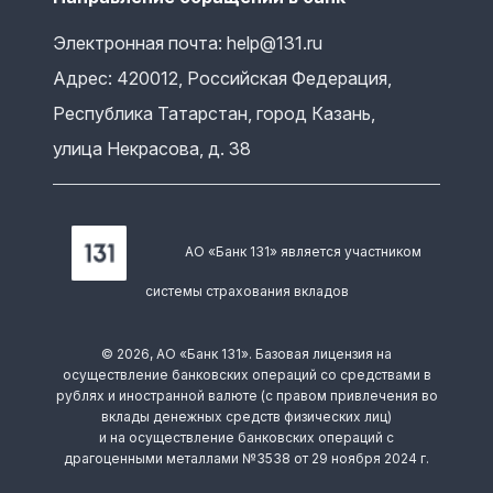
Электронная почта: help@131.ru
Адрес: 420012, Российская Федерация,
Республика Татарстан, город Казань,
улица Некрасова, д. 38
АО «Банк 131» является участником
системы страхования вкладов
© 2026, АО «Банк 131». Базовая лицензия на
осуществление банковских операций со средствами в
рублях и иностранной валюте (с правом привлечения во
вклады денежных средств физических лиц)
и на осуществление банковских операций с