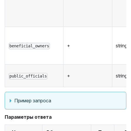
+
string
beneficial_owners
+
string
public_officials
Пример запроса
Параметры ответа