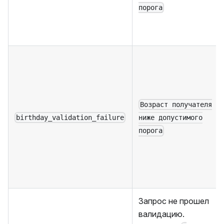
порога
Возраст получателя
birthday_validation_failure
ниже допустимого
порога
Запрос не прошел
валидацию.