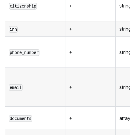
+
string
citizenship
+
string
inn
+
string
phone_number
+
string
email
+
array
documents