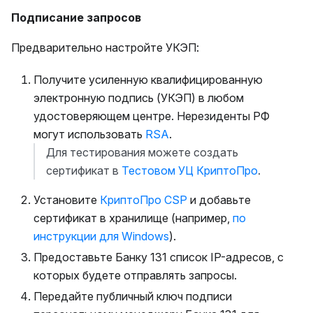
Подписание запросов
Предварительно настройте УКЭП:
Получите усиленную квалифицированную
электронную подпись (УКЭП) в любом
удостоверяющем центре. Нерезиденты РФ
могут использовать
RSA
.
Для тестирования можете создать
сертификат в
Тестовом УЦ КриптоПро
.
Установите
КриптоПро CSP
и добавьте
сертификат в хранилище (например,
по
инструкции для Windows
).
Предоставьте Банку 131 список IP-адресов, с
которых будете отправлять запросы.
Передайте публичный ключ подписи